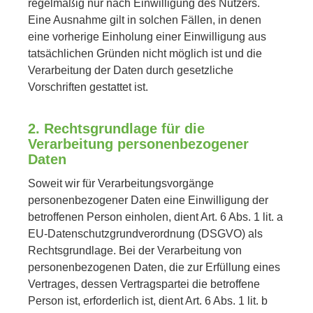
regelmäßig nur nach Einwilligung des Nutzers.
Eine Ausnahme gilt in solchen Fällen, in denen
eine vorherige Einholung einer Einwilligung aus
tatsächlichen Gründen nicht möglich ist und die
Verarbeitung der Daten durch gesetzliche
Vorschriften gestattet ist.
2. Rechtsgrundlage für die
Verarbeitung personenbezogener
Daten
Soweit wir für Verarbeitungsvorgänge
personenbezogener Daten eine Einwilligung der
betroffenen Person einholen, dient Art. 6 Abs. 1 lit. a
EU-Datenschutzgrundverordnung (DSGVO) als
Rechtsgrundlage. Bei der Verarbeitung von
personenbezogenen Daten, die zur Erfüllung eines
Vertrages, dessen Vertragspartei die betroffene
Person ist, erforderlich ist, dient Art. 6 Abs. 1 lit. b