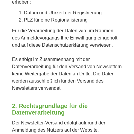
erhoben:
Datum und Uhrzeit der Registrierung
PLZ für eine Regionalisierung
Für die Verarbeitung der Daten wird im Rahmen
des Anmeldevorgangs Ihre Einwilligung eingeholt
und auf diese Datenschutzerklärung verwiesen.
Es erfolgt im Zusammenhang mit der
Datenverarbeitung für den Versand von Newslettern
keine Weitergabe der Daten an Dritte. Die Daten
werden ausschließlich für den Versand des
Newsletters verwendet.
2. Rechtsgrundlage für die
Datenverarbeitung
Der Newsletter-Versand erfolgt aufgrund der
Anmeldung des Nutzers auf der Website.