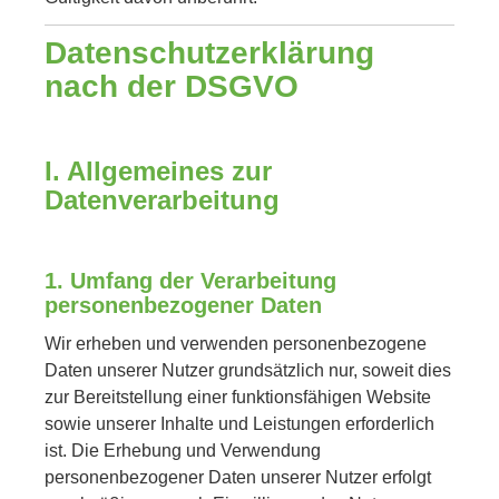
Datenschutzerklärung
nach der DSGVO
I. Allgemeines zur
Datenverarbeitung
1. Umfang der Verarbeitung
personenbezogener Daten
Wir erheben und verwenden personenbezogene
Daten unserer Nutzer grundsätzlich nur, soweit dies
zur Bereitstellung einer funktionsfähigen Website
sowie unserer Inhalte und Leistungen erforderlich
ist. Die Erhebung und Verwendung
personenbezogener Daten unserer Nutzer erfolgt