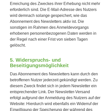
Erreichung des Zweckes ihrer Erhebung nicht mehr
erforderlich sind. Die E-Mail-Adresse des Nutzers
wird demnach solange gespeichert, wie das
Abonnement des Newsletters aktiv ist. Die
sonstigen im Rahmen des Anmeldevorgangs
erhobenen personenbezogenen Daten werden in
der Regel nach einer Frist von sieben Tagen
gelöscht.
5. Widerspruchs- und
Beseitigungsmöglichkeit
Das Abonnement des Newsletters kann durch den
betroffenen Nutzer jederzeit gekündigt werden. Zu
diesem Zweck findet sich in jedem Newsletter ein
entsprechender Link. Der Newsletter-Versand
erfolgt aufgrund der Anmeldung des Nutzers auf der
Website: Hierdurch wird ebenfalls ein Widerruf der
Einwilligung der Speicherung der während des