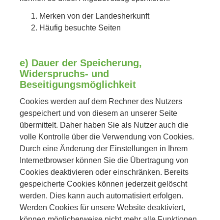
Merken von der Landesherkunft
Häufig besuchte Seiten
e) Dauer der Speicherung,
Widerspruchs- und
Beseitigungsmöglichkeit
Cookies werden auf dem Rechner des Nutzers
gespeichert und von diesem an unserer Seite
übermittelt. Daher haben Sie als Nutzer auch die
volle Kontrolle über die Verwendung von Cookies.
Durch eine Änderung der Einstellungen in Ihrem
Internetbrowser können Sie die Übertragung von
Cookies deaktivieren oder einschränken. Bereits
gespeicherte Cookies können jederzeit gelöscht
werden. Dies kann auch automatisiert erfolgen.
Werden Cookies für unsere Website deaktiviert,
können möglicherweise nicht mehr alle Funktionen