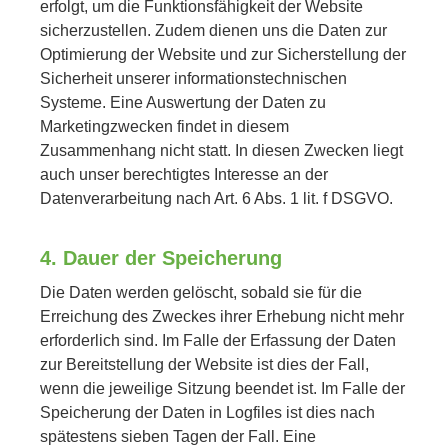
erfolgt, um die Funktionsfähigkeit der Website
sicherzustellen. Zudem dienen uns die Daten zur
Optimierung der Website und zur Sicherstellung der
Sicherheit unserer informationstechnischen
Systeme. Eine Auswertung der Daten zu
Marketingzwecken findet in diesem
Zusammenhang nicht statt. In diesen Zwecken liegt
auch unser berechtigtes Interesse an der
Datenverarbeitung nach Art. 6 Abs. 1 lit. f DSGVO.
4. Dauer der Speicherung
Die Daten werden gelöscht, sobald sie für die
Erreichung des Zweckes ihrer Erhebung nicht mehr
erforderlich sind. Im Falle der Erfassung der Daten
zur Bereitstellung der Website ist dies der Fall,
wenn die jeweilige Sitzung beendet ist. Im Falle der
Speicherung der Daten in Logfiles ist dies nach
spätestens sieben Tagen der Fall. Eine