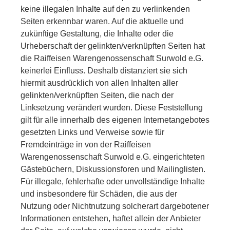
keine illegalen Inhalte auf den zu verlinkenden
Seiten erkennbar waren. Auf die aktuelle und
zukünftige Gestaltung, die Inhalte oder die
Urheberschaft der gelinkten/verknüpften Seiten hat
die Raiffeisen Warengenossenschaft Surwold e.G.
keinerlei Einfluss. Deshalb distanziert sie sich
hiermit ausdrücklich von allen Inhalten aller
gelinkten/verknüpften Seiten, die nach der
Linksetzung verändert wurden. Diese Feststellung
gilt für alle innerhalb des eigenen Internetangebotes
gesetzten Links und Verweise sowie für
Fremdeinträge in von der Raiffeisen
Warengenossenschaft Surwold e.G. eingerichteten
Gästebüchern, Diskussionsforen und Mailinglisten.
Für illegale, fehlerhafte oder unvollständige Inhalte
und insbesondere für Schäden, die aus der
Nutzung oder Nichtnutzung solcherart dargebotener
Informationen entstehen, haftet allein der Anbieter