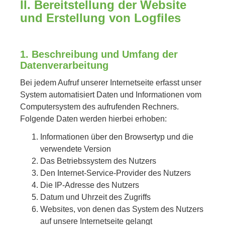
II. Bereitstellung der Website
und Erstellung von Logfiles
1. Beschreibung und Umfang der
Datenverarbeitung
Bei jedem Aufruf unserer Internetseite erfasst unser
System automatisiert Daten und Informationen vom
Computersystem des aufrufenden Rechners.
Folgende Daten werden hierbei erhoben:
Informationen über den Browsertyp und die
verwendete Version
Das Betriebssystem des Nutzers
Den Internet-Service-Provider des Nutzers
Die IP-Adresse des Nutzers
Datum und Uhrzeit des Zugriffs
Websites, von denen das System des Nutzers
auf unsere Internetseite gelangt