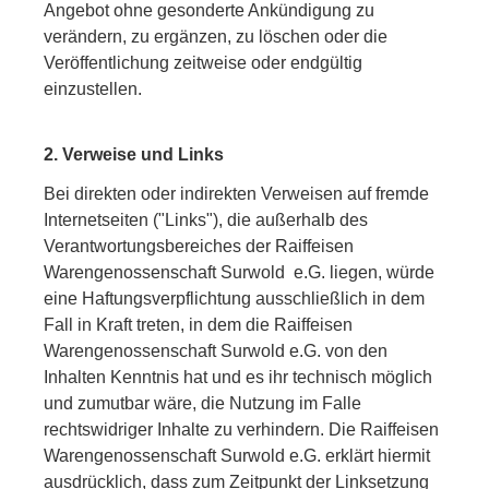
Angebot ohne gesonderte Ankündigung zu
verändern, zu ergänzen, zu löschen oder die
Veröffentlichung zeitweise oder endgültig
einzustellen.
2. Verweise und Links
Bei direkten oder indirekten Verweisen auf fremde
Internetseiten ("Links"), die außerhalb des
Verantwortungsbereiches der Raiffeisen
Warengenossenschaft Surwold e.G. liegen, würde
eine Haftungsverpflichtung ausschließlich in dem
Fall in Kraft treten, in dem die Raiffeisen
Warengenossenschaft Surwold e.G. von den
Inhalten Kenntnis hat und es ihr technisch möglich
und zumutbar wäre, die Nutzung im Falle
rechtswidriger Inhalte zu verhindern. Die Raiffeisen
Warengenossenschaft Surwold e.G. erklärt hiermit
ausdrücklich, dass zum Zeitpunkt der Linksetzung