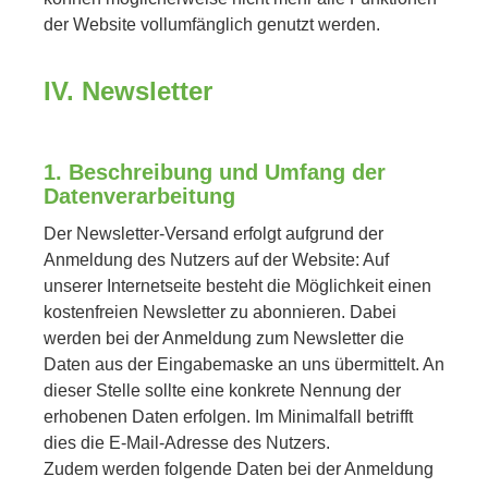
der Website vollumfänglich genutzt werden.
IV. Newsletter
1. Beschreibung und Umfang der
Datenverarbeitung
Der Newsletter-Versand erfolgt aufgrund der
Anmeldung des Nutzers auf der Website: Auf
unserer Internetseite besteht die Möglichkeit einen
kostenfreien Newsletter zu abonnieren. Dabei
werden bei der Anmeldung zum Newsletter die
Daten aus der Eingabemaske an uns übermittelt. An
dieser Stelle sollte eine konkrete Nennung der
erhobenen Daten erfolgen. Im Minimalfall betrifft
dies die E-Mail-Adresse des Nutzers.
Zudem werden folgende Daten bei der Anmeldung