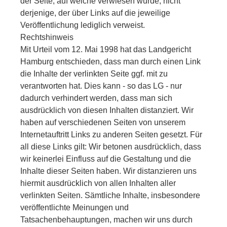
der Seite, auf welche verwiesen wurde, nicht
derjenige, der über Links auf die jeweilige
Veröffentlichung lediglich verweist.
Rechtshinweis
Mit Urteil vom 12. Mai 1998 hat das Landgericht
Hamburg entschieden, dass man durch einen Link
die Inhalte der verlinkten Seite ggf. mit zu
verantworten hat. Dies kann - so das LG - nur
dadurch verhindert werden, dass man sich
ausdrücklich von diesen Inhalten distanziert. Wir
haben auf verschiedenen Seiten von unserem
Internetauftritt Links zu anderen Seiten gesetzt. Für
all diese Links gilt: Wir betonen ausdrücklich, dass
wir keinerlei Einfluss auf die Gestaltung und die
Inhalte dieser Seiten haben. Wir distanzieren uns
hiermit ausdrücklich von allen Inhalten aller
verlinkten Seiten. Sämtliche Inhalte, insbesondere
veröffentlichte Meinungen und
Tatsachenbehauptungen, machen wir uns durch