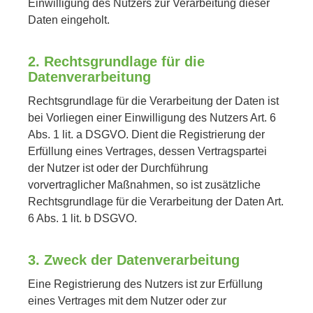
Einwilligung des Nutzers zur Verarbeitung dieser
Daten eingeholt.
2. Rechtsgrundlage für die
Datenverarbeitung
Rechtsgrundlage für die Verarbeitung der Daten ist
bei Vorliegen einer Einwilligung des Nutzers Art. 6
Abs. 1 lit. a DSGVO. Dient die Registrierung der
Erfüllung eines Vertrages, dessen Vertragspartei
der Nutzer ist oder der Durchführung
vorvertraglicher Maßnahmen, so ist zusätzliche
Rechtsgrundlage für die Verarbeitung der Daten Art.
6 Abs. 1 lit. b DSGVO.
3. Zweck der Datenverarbeitung
Eine Registrierung des Nutzers ist zur Erfüllung
eines Vertrages mit dem Nutzer oder zur