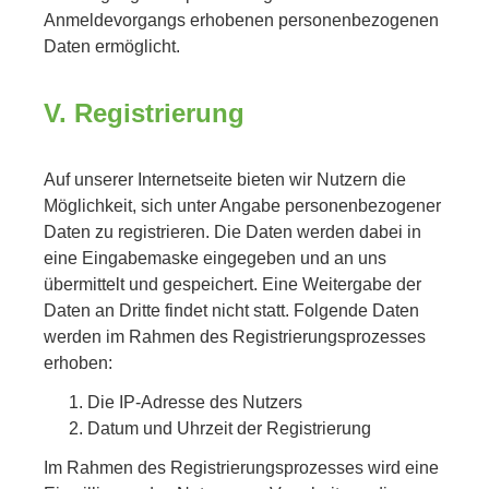
Anmeldevorgangs erhobenen personenbezogenen
Daten ermöglicht.
V. Registrierung
Auf unserer Internetseite bieten wir Nutzern die
Möglichkeit, sich unter Angabe personenbezogener
Daten zu registrieren. Die Daten werden dabei in
eine Eingabemaske eingegeben und an uns
übermittelt und gespeichert. Eine Weitergabe der
Daten an Dritte findet nicht statt. Folgende Daten
werden im Rahmen des Registrierungsprozesses
erhoben:
Die IP-Adresse des Nutzers
Datum und Uhrzeit der Registrierung
Im Rahmen des Registrierungsprozesses wird eine