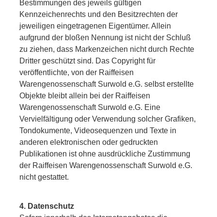
Bestimmungen des jeweils gültigen
Kennzeichenrechts und den Besitzrechten der
jeweiligen eingetragenen Eigentümer. Allein
aufgrund der bloßen Nennung ist nicht der Schluß
zu ziehen, dass Markenzeichen nicht durch Rechte
Dritter geschützt sind. Das Copyright für
veröffentlichte, von der Raiffeisen
Warengenossenschaft Surwold e.G. selbst erstellte
Objekte bleibt allein bei der Raiffeisen
Warengenossenschaft Surwold e.G. Eine
Vervielfältigung oder Verwendung solcher Grafiken,
Tondokumente, Videosequenzen und Texte in
anderen elektronischen oder gedruckten
Publikationen ist ohne ausdrückliche Zustimmung
der Raiffeisen Warengenossenschaft Surwold e.G.
nicht gestattet.
4. Datenschutz