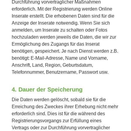
Durchführung vorvertraglicher Maßnahmen
erforderlich. Mit der Registrierung werden Online
Inserate erstellt. Die erhobenen Daten sind für die
Anzeige der Inserate notwendig. Wenn Sie sich
anmelden, um Inserate zu schalten oder Fotos
hochzuladen werden jeweils die Daten, die wir zur
Ermöglichung des Zugangs für das Inserat
benötigen, gespeichert. Je nach Dienst werden z.B.
benötigt: E-Mail-Adresse, Name und Vorname,
Anschrift, Land, Region, Geburtsdatum,
Telefonnummer, Benutzername, Passwort usw.
4. Dauer der Speicherung
Die Daten werden gelöscht, sobald sie für die
Erreichung des Zweckes ihrer Erhebung nicht mehr
erforderlich sind. Dies ist für die während des
Registrierungsvorgangs zur Erfüllung eines
Vertrags oder zur Durchführung vorvertraglicher