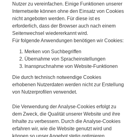
Nutzer zu vereinfachen. Einige Funktionen unserer
Internetseite können ohne den Einsatz von Cookies
nicht angeboten werden. Für diese ist es
erforderlich, dass der Browser auch nach einem
Seitenwechsel wiedererkannt wird.
Für folgende Anwendungen benötigen wir Cookies:
Merken von Suchbegriffen
Übernahme von Spracheinstellungen
Inanspruchnahme von Website-Funktionen
Die durch technisch notwendige Cookies
erhobenen Nutzerdaten werden nicht zur Erstellung
von Nutzerprofilen verwendet.
Die Verwendung der Analyse-Cookies erfolgt zu
dem Zweck, die Qualität unserer Website und ihre
Inhalte zu verbessern. Durch die Analyse-Cookies
erfahren wir, wie die Website genutzt wird und
können so unser Angebot stetig optimieren.