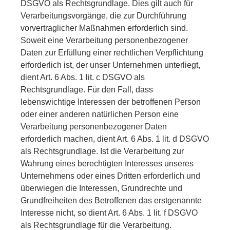
DSGVO als Rechtsgrundlage. Dies gilt auch für
Verarbeitungsvorgänge, die zur Durchführung
vorvertraglicher Maßnahmen erforderlich sind.
Soweit eine Verarbeitung personenbezogener
Daten zur Erfüllung einer rechtlichen Verpflichtung
erforderlich ist, der unser Unternehmen unterliegt,
dient Art. 6 Abs. 1 lit. c DSGVO als
Rechtsgrundlage. Für den Fall, dass
lebenswichtige Interessen der betroffenen Person
oder einer anderen natürlichen Person eine
Verarbeitung personenbezogener Daten
erforderlich machen, dient Art. 6 Abs. 1 lit. d DSGVO
als Rechtsgrundlage. Ist die Verarbeitung zur
Wahrung eines berechtigten Interesses unseres
Unternehmens oder eines Dritten erforderlich und
überwiegen die Interessen, Grundrechte und
Grundfreiheiten des Betroffenen das erstgenannte
Interesse nicht, so dient Art. 6 Abs. 1 lit. f DSGVO
als Rechtsgrundlage für die Verarbeitung.