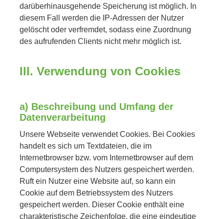
darüberhinausgehende Speicherung ist möglich. In
diesem Fall werden die IP-Adressen der Nutzer
gelöscht oder verfremdet, sodass eine Zuordnung
des aufrufenden Clients nicht mehr möglich ist.
III. Verwendung von Cookies
a) Beschreibung und Umfang der
Datenverarbeitung
Unsere Webseite verwendet Cookies. Bei Cookies
handelt es sich um Textdateien, die im
Internetbrowser bzw. vom Internetbrowser auf dem
Computersystem des Nutzers gespeichert werden.
Ruft ein Nutzer eine Website auf, so kann ein
Cookie auf dem Betriebssystem des Nutzers
gespeichert werden. Dieser Cookie enthält eine
charakteristische Zeichenfolge, die eine eindeutige