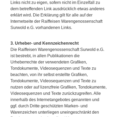
Links nicht zu eigen, sofern nicht im Einzelfall zu
dem betreffenden Link ausdrücklich etwas anderes
erklärt wird. Die Erklärung gilt für alle auf der
Internetseite der Raiffeisen Warengenossenschaft
Surwold e.G. vorhandenen Links.
3. Urheber- und Kennzeichenrecht
Die Raiffeisen Warengenossenschaft Surwold e.G.
ist bestrebt, in allen Publikationen die
Urheberrechte der verwendeten Grafiken,
Tondokumente, Videosequenzen und Texte zu
beachten, von ihr selbst erstellte Grafiken,
Tondokumente, Videosequenzen und Texte zu
nutzen oder auf lizenzfreie Grafiken, Tondokumente,
Videosequenzen und Texte zurückzugreifen. Alle
innerhalb des Internetangebotes genannten und
ggf. durch Dritte geschützten Marken- und
Warenzeichen unterliegen uneingeschränkt den