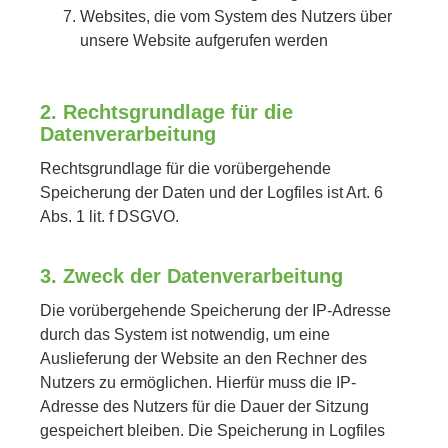
Websites, die vom System des Nutzers über
unsere Website aufgerufen werden
2. Rechtsgrundlage für die
Datenverarbeitung
Rechtsgrundlage für die vorübergehende
Speicherung der Daten und der Logfiles ist Art. 6
Abs. 1 lit. f DSGVO.
3. Zweck der Datenverarbeitung
Die vorübergehende Speicherung der IP-Adresse
durch das System ist notwendig, um eine
Auslieferung der Website an den Rechner des
Nutzers zu ermöglichen. Hierfür muss die IP-
Adresse des Nutzers für die Dauer der Sitzung
gespeichert bleiben. Die Speicherung in Logfiles