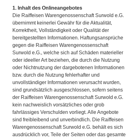
1. Inhalt des Onlineangebotes
Die Raiffeisen Warengenossenschaft Surwold e.G.
übernimmt keinerlei Gewähr für die Aktualität,
Korrektheit, Vollständigkeit oder Qualität der
bereitgestellten Informationen. Haftungsansprüche
gegen die Raiffeisen Warengenossenschaft
Surwold e.G., welche sich auf Schäden materieller
oder ideeller Art beziehen, die durch die Nutzung
oder Nichtnutzung der dargebotenen Informationen
bzw. durch die Nutzung fehlerhafter und
unvollständiger Informationen verursacht wurden,
sind grundsätzlich ausgeschlossen, sofern seitens
der Raiffeisen Warengenossenschaft Surwold e.G.
kein nachweislich vorsätzliches oder grob
fahrlässiges Verschulden vorliegt. Alle Angebote
sind freibleibend und unverbindlich. Die Raiffeisen
Warengenossenschaft Surwold e.G. behält es sich
ausdrücklich vor, Teile der Seiten oder das gesamte