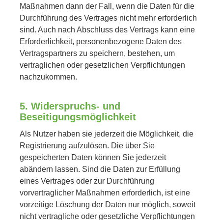
Maßnahmen dann der Fall, wenn die Daten für die
Durchführung des Vertrages nicht mehr erforderlich
sind. Auch nach Abschluss des Vertrags kann eine
Erforderlichkeit, personenbezogene Daten des
Vertragspartners zu speichern, bestehen, um
vertraglichen oder gesetzlichen Verpflichtungen
nachzukommen.
5. Widerspruchs- und
Beseitigungsmöglichkeit
Als Nutzer haben sie jederzeit die Möglichkeit, die
Registrierung aufzulösen. Die über Sie
gespeicherten Daten können Sie jederzeit
abändern lassen. Sind die Daten zur Erfüllung
eines Vertrages oder zur Durchführung
vorvertraglicher Maßnahmen erforderlich, ist eine
vorzeitige Löschung der Daten nur möglich, soweit
nicht vertragliche oder gesetzliche Verpflichtungen