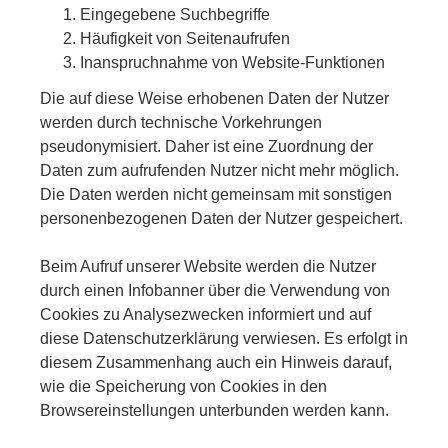
Eingegebene Suchbegriffe
Häufigkeit von Seitenaufrufen
Inanspruchnahme von Website-Funktionen
Die auf diese Weise erhobenen Daten der Nutzer
werden durch technische Vorkehrungen
pseudonymisiert. Daher ist eine Zuordnung der
Daten zum aufrufenden Nutzer nicht mehr möglich.
Die Daten werden nicht gemeinsam mit sonstigen
personenbezogenen Daten der Nutzer gespeichert.
Beim Aufruf unserer Website werden die Nutzer
durch einen Infobanner über die Verwendung von
Cookies zu Analysezwecken informiert und auf
diese Datenschutzerklärung verwiesen. Es erfolgt in
diesem Zusammenhang auch ein Hinweis darauf,
wie die Speicherung von Cookies in den
Browsereinstellungen unterbunden werden kann.