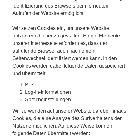
Identifizierung des Browsers beim erneuten
Aufrufen der Website ermöglicht.
Wir setzen Cookies ein, um unsere Website
nutzerfreundlicher zu gestalten. Einige Elemente
unserer Internetseite erfordern es, dass der
aufrufende Browser auch nach einem
Seitenwechsel identifiziert werden kann. In den
Cookies werden dabei folgende Daten gespeichert
und übermittelt:
PLZ
Log-In-Informationen
Spracheinstellungen
Wir verwenden auf unserer Website darüber hinaus
Cookies, die eine Analyse des Surfverhaltens der
Nutzer ermöglichen. Auf diese Weise können
folgende Daten übermittelt werden: