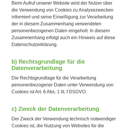
Beim Aufruf unserer Website wird der Nutzer über
die Verwendung von Cookies zu Analysezwecken
informiert und seine Einwilligung zur Verarbeitung
der in diesem Zusammenhang verwendeten
personenbezogenen Daten eingeholt. In diesem
Zusammenhang erfolgt auch ein Hinweis auf diese
Datenschutzerklärung.
b) Rechtsgrundlage für die
Datenverarbeitung
Die Rechtsgrundlage für die Verarbeitung
personenbezogener Daten unter Verwendung von
Cookies ist Art. 6 Abs. 1 lit. f DSGVO.
c) Zweck der Datenverarbeitung
Der Zweck der Verwendung technisch notwendiger
Cookies ist, die Nutzung von Websites für die