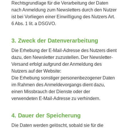
Rechtsgrundlage für die Verarbeitung der Daten
nach Anmeldung zum Newsletters durch den Nutzer
ist bei Vorliegen einer Einwilligung des Nutzers Art.
6 Abs. 1 lit. a DSGVO.
3. Zweck der Datenverarbeitung
Die Erhebung der E-Mail-Adresse des Nutzers dient
dazu, den Newsletter zuzustellen. Der Newsletter-
Versand erfolgt aufgrund der Anmeldung des
Nutzers auf der Website:
Die Erhebung sonstiger personenbezogener Daten
im Rahmen des Anmeldevorgangs dient dazu,
einen Missbrauch der Dienste oder der
verwendeten E-Mail-Adresse zu verhindern.
4. Dauer der Speicherung
Die Daten werden gelöscht, sobald sie für die