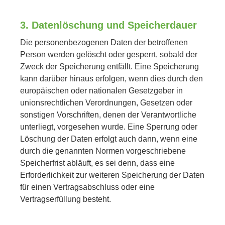
3. Datenlöschung und Speicherdauer
Die personenbezogenen Daten der betroffenen
Person werden gelöscht oder gesperrt, sobald der
Zweck der Speicherung entfällt. Eine Speicherung
kann darüber hinaus erfolgen, wenn dies durch den
europäischen oder nationalen Gesetzgeber in
unionsrechtlichen Verordnungen, Gesetzen oder
sonstigen Vorschriften, denen der Verantwortliche
unterliegt, vorgesehen wurde. Eine Sperrung oder
Löschung der Daten erfolgt auch dann, wenn eine
durch die genannten Normen vorgeschriebene
Speicherfrist abläuft, es sei denn, dass eine
Erforderlichkeit zur weiteren Speicherung der Daten
für einen Vertragsabschluss oder eine
Vertragserfüllung besteht.